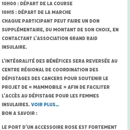
10H00 : DÉPART DE LA COURSE
10H15 : DÉPART DE LA MARCHE
Chaque participant peut faire un don
supplémentaire, du montant de son choix, en
contactant l’Association Grand Raid
Insulaire.
L’intégralité des bénéfices sera reversée au
centre régional de coordination des
dépistages des cancers pour soutenir le
projet de « Mammobile » afin de faciliter
l’accès au dépistage pour les femmes
insulaires.
Voir plus…
BON A SAVOIR :
Le port d’un accessoire rose est fortement