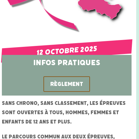
12 octobre 2025
Infos Pratiques
Règlement
SANS CHRONO, SANS CLASSEMENT
, les épreuves
sont ouvertes à tous, hommes, femmes et
enfants de 12 ans et plus.
Le parcours commun aux deux épreuves,