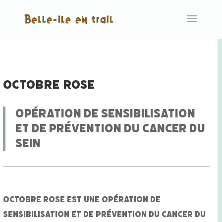
OCTOBRE ROSE
opération de sensibilisation
et de prévention du cancer du
sein
Octobre Rose est une opération de
sensibilisation et de prévention du cancer du