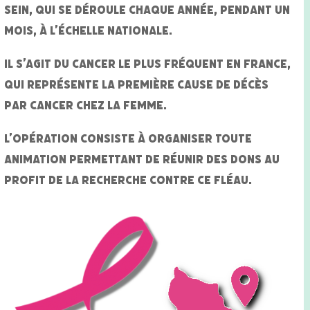
sein, qui se déroule chaque année, pendant un
mois, à l’échelle nationale.
Il s’agit du cancer le plus fréquent en France,
qui représente la première cause de décès
par cancer chez la femme.
L’opération consiste à organiser toute
animation permettant de réunir des dons au
profit de la recherche contre ce fléau.