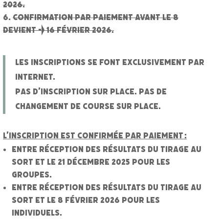
2026.
confirmation par paiement avant le 8
devient -> 16 février 2026.
Les inscriptions se font exclusivement par
internet.
Pas d’inscription sur place. Pas de
changement de course sur place.
L’inscription est confirmée par paiement :
entre réception des résultats du tirage au
sort et le 21 décembre 2025 pour les
groupes.
entre réception des résultats du tirage au
sort et le 8 février 2026 pour les
individuels.