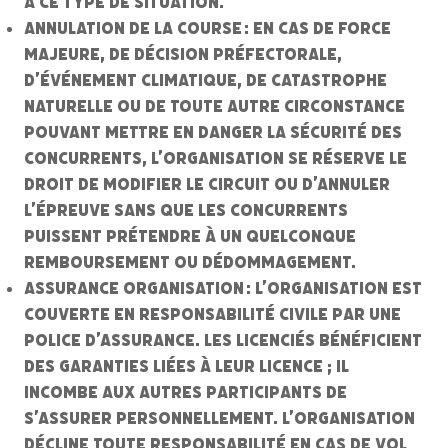
à ce type de situation.
Annulation de la course :
En cas de force
majeure, de décision préfectorale,
d’événement climatique, de catastrophe
naturelle ou de toute autre circonstance
pouvant mettre en danger la sécurité des
concurrents, l’organisation se réserve le
droit de modifier le circuit ou d’annuler
l’épreuve sans que les concurrents
puissent prétendre à un quelconque
remboursement ou dédommagement.
Assurance Organisation :
L’organisation est
couverte en responsabilité civile par une
police d’assurance. Les licenciés bénéficient
des garanties liées à leur licence ; il
incombe aux autres participants de
s’assurer personnellement. L’organisation
décline toute responsabilité en cas de vol