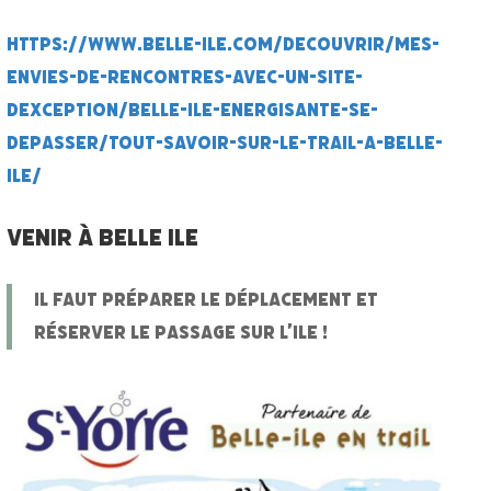
https://www.belle-ile.com/decouvrir/mes-
envies-de-rencontres-avec-un-site-
dexception/belle-ile-energisante-se-
depasser/tout-savoir-sur-le-trail-a-belle-
ile/
Venir à Belle Ile
IL FAUT PRÉPARER LE DÉPLACEMENT ET
RÉSERVER LE PASSAGE SUR L’ILE !