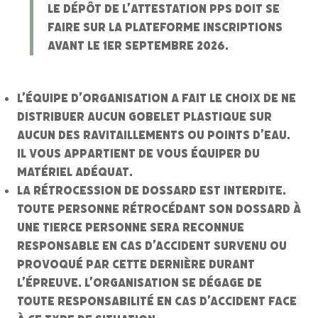
Le dépôt de l’attestation PPS doit se
faire sur la plateforme inscriptions
avant le 1er septembre 2026.
L’équipe d’organisation a fait le choix de ne
distribuer aucun gobelet plastique
sur
aucun des ravitaillements ou points d’eau.
Il vous appartient de vous équiper du
matériel adéquat.
La rétrocession de dossard est interdite
.
Toute personne rétrocédant son dossard à
une tierce personne sera reconnue
responsable en cas d’accident survenu ou
provoqué par cette dernière durant
l’épreuve. L’organisation se dégage de
toute responsabilité en cas d’accident face