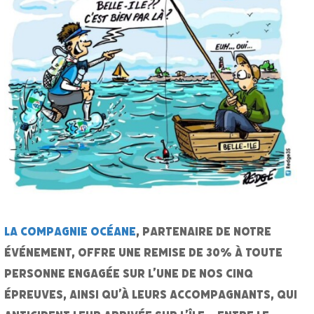
La compagnie Océane
, partenaire de notre
événement, offre une remise de 30% à toute
personne engagée sur l’une de nos cinq
épreuves, ainsi qu’à leurs accompagnants, qui