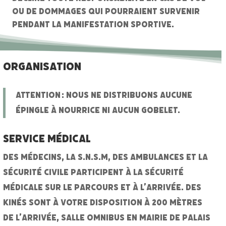
ou de dommages qui pourraient survenir
pendant la manifestation sportive.
ORGANISATION
ATTENTION : Nous ne distribuons aucune
épingle à nourrice ni aucun gobelet.
Service Médical
Des médecins, la S.N.S.M, des ambulances et la
sécurité civile participent à la sécurité
médicale sur le parcours et à l’arrivée. Des
kinés sont à votre disposition à 200 mètres
de l’arrivée, salle omnibus en Mairie de Palais