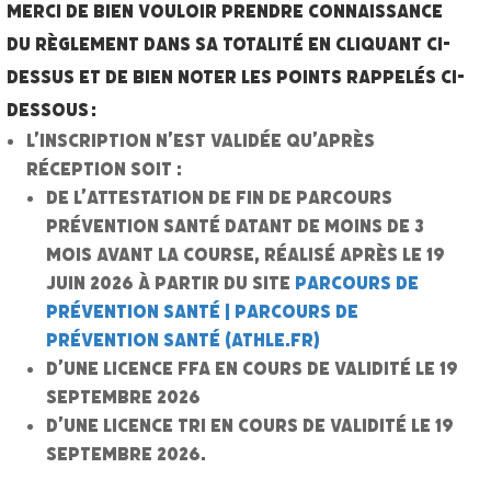
Merci de bien vouloir prendre connaissance
du règlement dans sa totalité en cliquant ci-
dessus et de bien noter les points rappelés ci-
dessous :
L’inscription n’est validée qu’après
réception soit :
de l’attestation de fin de Parcours
Prévention Santé datant de moins de 3
mois avant la course, réalisé après le 19
juin 2026 à partir du site
Parcours de
Prévention Santé | Parcours de
Prévention Santé (athle.fr)
d’une licence FFA en cours de validité le 19
septembre 2026
d’une licence Tri en cours de validité le 19
septembre 2026.