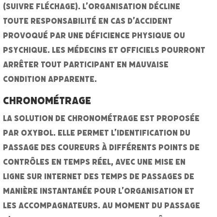
(suivre fléchage). L’organisation décline
toute responsabilité en cas d’accident
provoqué par une déficience physique ou
psychique. Les médecins et officiels pourront
arrêter tout participant en mauvaise
condition apparente.
Chronométrage
La solution de chronométrage est proposée
par Oxybol. Elle permet l’identification du
passage des coureurs à différents points de
contrôles en temps réel, avec une mise en
ligne sur internet des temps de passages de
manière instantanée pour l’organisation et
les accompagnateurs. Au moment du passage