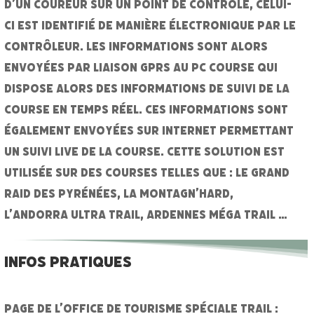
d’un coureur sur un point de contrôle, celui-
ci est identifié de manière électronique par le
contrôleur. Les informations sont alors
envoyées par liaison GPRS au PC course qui
dispose alors des informations de suivi de la
course en temps réel. Ces informations sont
également envoyées sur internet permettant
un suivi live de la course. Cette solution est
utilisée sur des courses telles que : Le Grand
Raid des Pyrénées, la Montagn’Hard,
l’Andorra Ultra Trail, Ardennes Méga Trail …
INFOS PRATIQUES
Page de l’office de tourisme spéciale Trail :