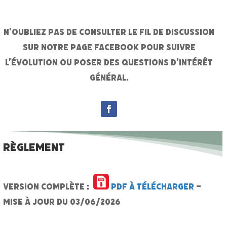
N’oubliez pas de consulter le fil de discussion
sur notre page Facebook pour suivre
l’évolution ou poser des questions d’intérêt
général.
RÈGLEMENT
Version complète :
pdf à télécharger
–
Mise à jour du 03/06/2026