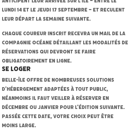
anticipent leur arrivée sur l’île –
entre le
lundi 14 et le jeudi 17 septembre
– et reculent
leur départ la semaine suivante.
Chaque coureur inscrit recevra un mail de la
compagnie océane détaillant les modalités de
réservations qui devront se faire
obligatoirement en ligne.
Se loger
Belle-île offre de nombreuses solutions
d’hébergement adaptées à tout public,
néanmoins il faut veiller à réserver en
décembre ou janvier pour l’édition suivante.
Passée cette date, votre choix peut être
moins large.