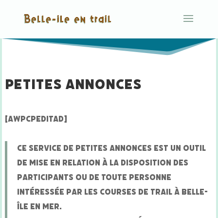
Petites annonces
[AWPCPEDITAD]
Ce service de petites annonces est un outil
de mise en relation à la disposition des
participants ou de toute personne
intéressée par les courses de trail à Belle-
île en mer.