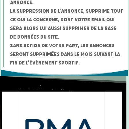
annonce.
La suppression de l’annonce, supprime tout
ce qui la concerne, dont votre email qui
sera alors lui aussi supprimer de la base
de données du site.
Sans action de votre part, les annonces
seront supprimées dans le mois suivant la
fin de l’évènement sportif.
Lecteur
vidéo