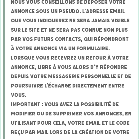
Nous vous conseillons de déposer votre
annonce sous un pseudo. L’adresse email
que vous indiquerez ne sera jamais visible
sur le site et ne sera pas connue non plus
par vos futurs contacts, qui répondront
à votre annonce via un formulaire.
Lorsque vous recevrez un retour à votre
annonce, libre à vous alors d’y répondre
depuis votre messagerie personnelle et de
poursuivre l’échange directement entre
vous.
Important : Vous avez la possibilité de
modifier ou de supprimer vos annonces, en
utilisant pour cela, votre email et le code
reçu par mail lors de la création de votre